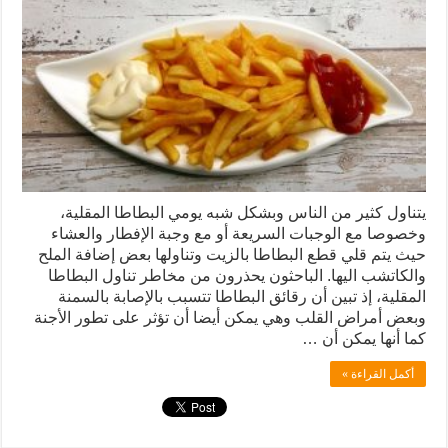
يتناول كثير من الناس وبشكل شبه يومي البطاطا المقلية،
وخصوصا مع الوجبات السريعة أو مع وجبة الإفطار والعشاء
حيث يتم قلي قطع البطاطا بالزيت وتناولها بعض إضافة الملح
والكاتشب اليها. الباحثون يحذرون من مخاطر تناول البطاطا
المقلية، إذ تبين أن رقائق البطاطا تتسبب بالإصابة بالسمنة
وبعض أمراض القلب وهي يمكن أيضا أن تؤثر على تطور الأجنة
كما أنها يمكن أن …
أكمل القراءة »