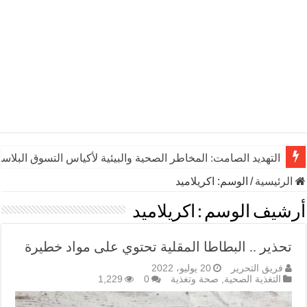
التهديد الصامت: المخاطر الصحية والبيئية لأكياس التسوق البلاست
الرئيسية
/
الوسم:
اكريلاميد
أرشيف الوسم :
اكريلاميد
تحذير .. البطاطا المقلية تحتوي على مواد خطيرة
فريق التحرير
20 يوليو، 2022
التغذية الصحية
,
صحة وتغذية
0
1,229