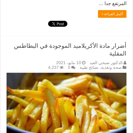
المرتفع جدا …
أكمل القراءة »
أضرار مادة الأكريلاميد الموجودة في البطاطس
المقلية
الدكتور صبحي العيد
10 مايو، 2021
صحة وتغذية
,
نصائح طبية
0
4,237