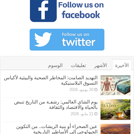
الأخيرة
الأشهر
تعليقات
الوسوم
التهديد الصامت: المخاطر الصحية والبيئية لأكياس
التسوق البلاستيكية
20 يونيو، 2026
يوم الشاي العالمي: رشفـة من التاريخ تنبض
بالحياة والاقتصاد والثقافة
21 مايو، 2026
عين الصحراء أو بنية الريشات.. من التكوين
الجيولوجي إلى الأساطير التاريخية