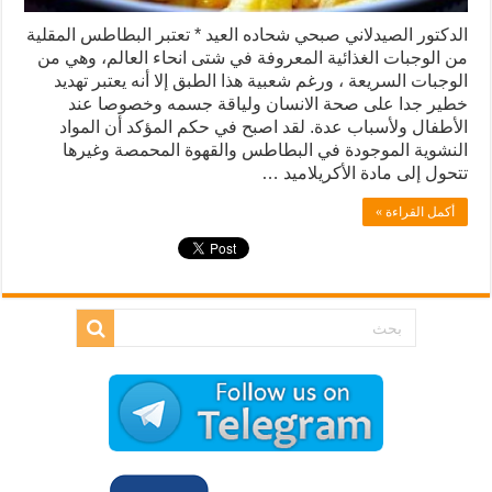
الدكتور الصيدلاني صبحي شحاده العيد * تعتبر البطاطس المقلية
من الوجبات الغذائية المعروفة في شتى انحاء العالم، وهي من
الوجبات السريعة ، ورغم شعبية هذا الطبق إلا أنه يعتبر تهديد
خطير جدا على صحة الانسان ولياقة جسمه وخصوصا عند
الأطفال ولأسباب عدة. لقد اصبح في حكم المؤكد أن المواد
النشوية الموجودة في البطاطس والقهوة المحمصة وغيرها
تتحول إلى مادة الأكريلاميد …
أكمل القراءة »