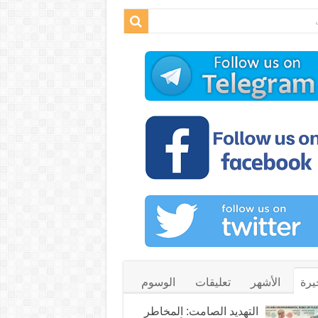
يرة
الأشهر
تعليقات
الوسوم
التهديد الصامت: المخاطر