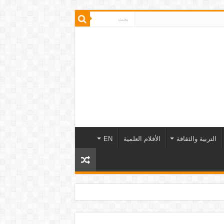
التربية والثقافة
الأفلام العلمية
EN