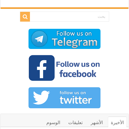
الأخيرة
الأشهر
تعليقات
الوسوم