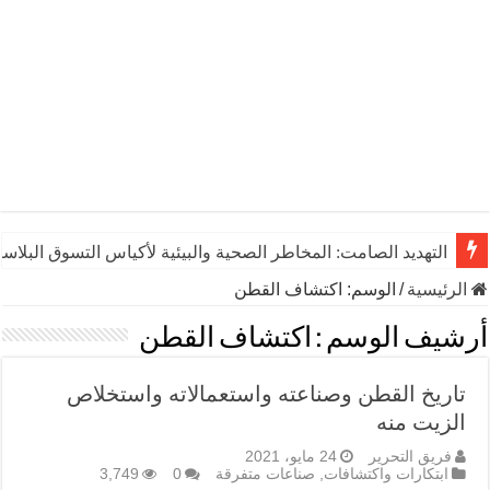
التهديد الصامت: المخاطر الصحية والبيئية لأكياس التسوق البلاست
الرئيسية
/
الوسم:
اكتشاف القطن
أرشيف الوسم :
اكتشاف القطن
تاريخ القطن وصناعته واستعمالاته واستخلاص
الزيت منه
فريق التحرير
24 مايو، 2021
ابتكارات واكتشافات
,
صناعات متفرقة
0
3,749