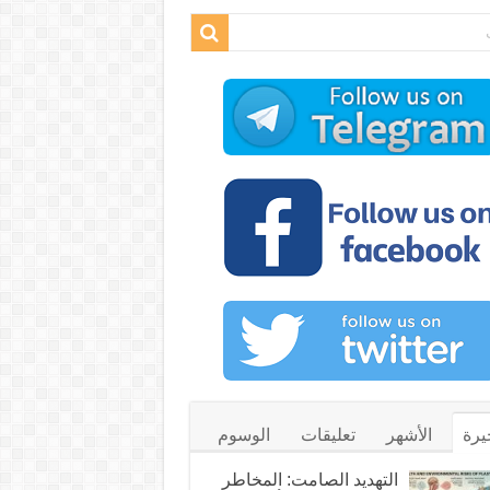
يرة
الأشهر
تعليقات
الوسوم
التهديد الصامت: المخاطر