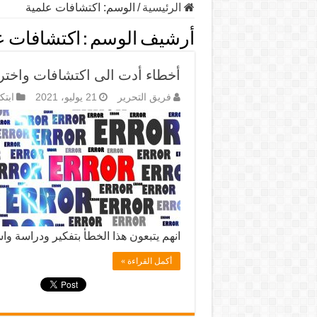
الرئيسية
/
الوسم:
اكتشافات علمية
أرشيف الوسم :
اكتشافات ع
أخطاء أدت الى اكتشافات واختر
فريق التحرير
21 يوليو، 2021
ابتك
انهم يتبعون هذا الخطأ بتفكير ودراسة و
أكمل القراءة »