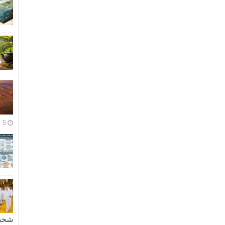
5 مايو، 2026
شخصية