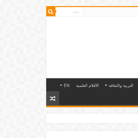
التربية والثقافة
الأفلام العلمية
EN