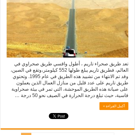
تعد طريق صحراء تاريم ، أطول واقسي طريق صحراوي في
العالم، فطريق تاريم يبلغ طولها 552 كيلومتر،وتقع في الصين،
وقد تم الانتهاء من تشييد هذه الطريق في عام 1995. وتحتوي
طريق تاريم على عدد قليل من منازل العمال الذين يعملون
على صيانة هذه الطريق الموحشة، التي تمر في بيئة صحراوية
قاسية، حيث تبلغ درجة الحرارة في الصيف نحو 50 درجة …
أكمل القراءة »