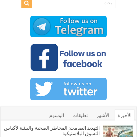
الأخيرة
الأشهر
تعليقات
الوسوم
التهديد الصامت: المخاطر الصحية والبيئية لأكياس
التسوق البلاستيكية