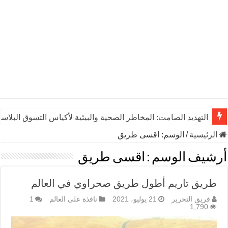
التهديد الصامت: المخاطر الصحية والبيئية لأكياس التسوق البلاست
الرئيسية
/
الوسم:
اقسى طريق
أرشيف الوسم :
اقسى طريق
طريق تاريم أطول طريق صحراوي في العالم
فريق التحرير
21 يوليو، 2021
نافذة على العالم
1
1,790