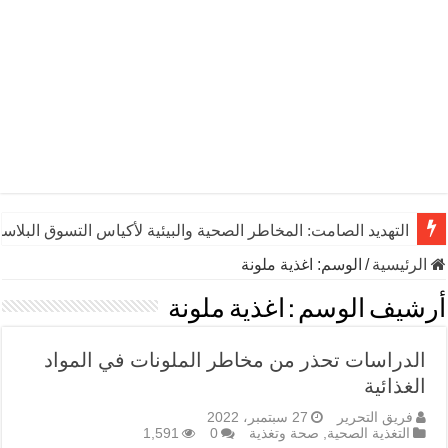
التهديد الصامت: المخاطر الصحية والبيئية لأكياس التسوق البلاست
الرئيسية
/
الوسم:
اغذية ملونة
أرشيف الوسم :
اغذية ملونة
الدراسات تحذر من مخاطر الملونات في المواد
الغذائية
فريق التحرير
27 سبتمبر، 2022
التغذية الصحية
,
صحة وتغذية
0
1,591