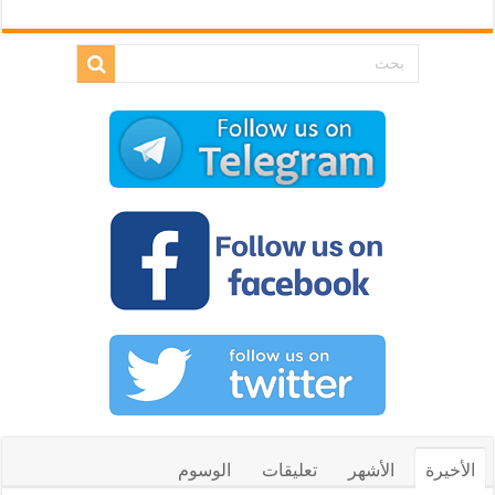
الأخيرة
الأشهر
تعليقات
الوسوم