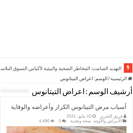
التهديد الصامت: المخاطر الصحية والبيئية لأكياس التسوق البلاست
الرئيسية
/
الوسم:
اعراض التيتانوس
أرشيف الوسم :
اعراض التيتانوس
أسباب مرض التيتانوس الكزاز وأعراضه والوقاية
فريق التحرير
10 مايو، 2021
الأمراض والأوبئة
,
صحة وتغذية
0
4,490