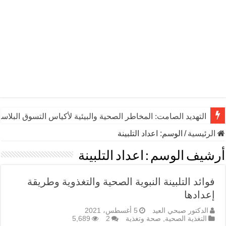
التهديد الصامت: المخاطر الصحية والبيئية لأكياس التسوق البلاست
الرئيسية
/
الوسم:
اعداد التلبينة
أرشيف الوسم :
اعداد التلبينة
فوائد التلبينة النبوية الصحية والتغذوية وطريقة
إعدادها
الدكتور صبحي العيد
5 أغسطس، 2021
التغذية الصحية
,
صحة وتغذية
2
5,689