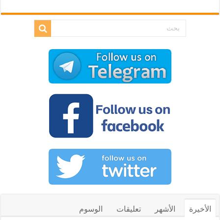
الأخيرة
الأشهر
تعليقات
الوسوم