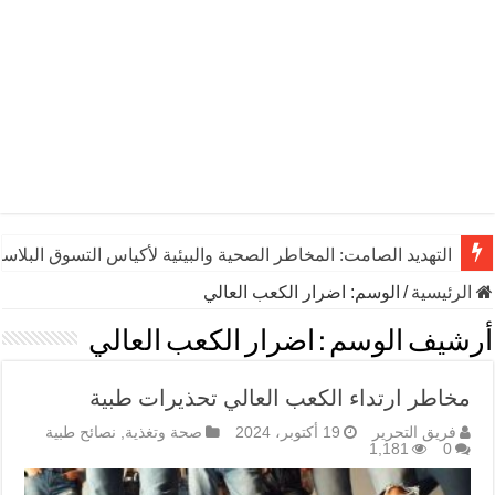
التهديد الصامت: المخاطر الصحية والبيئية لأكياس التسوق البلاست
الرئيسية
/
الوسم:
اضرار الكعب العالي
أرشيف الوسم :
اضرار الكعب العالي
مخاطر ارتداء الكعب العالي تحذيرات طبية
فريق التحرير
19 أكتوبر، 2024
صحة وتغذية
,
نصائح طبية
1,181
0