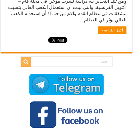
ومن تلك التحذيرات، دراسة نشرت مؤخرا في مجلة فام –
أكتويل الفرنسية، والتي بينت أن استعمال الكعب العالي يتسبب
بتشققات في عظام القدم وآلام مبرحة، إذ أن استخدام الكعب
العالي يؤثر في العظام …
أكمل القراءة »