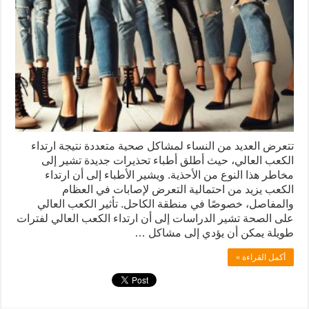
تتعرض العديد من النساء لمشاكل صحية متعددة نتيجة ارتداء
الكعب العالي، حيث أطلق أطباء تحذيرات جديدة تشير إلى
مخاطر هذا النوع من الأحذية. ويشير الأطباء إلى أن ارتداء
الكعب يزيد من احتمالية التعرض لإصابات في العظام
والمفاصل، خصوصًا في منطقة الكاحل. تأثير الكعب العالي
على الصحة تشير الدراسات إلى أن ارتداء الكعب العالي لفترات
طويلة يمكن أن يؤدي إلى مشاكل …
أكمل القراءة »