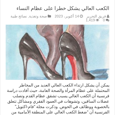
الكعب العالي يشكل خطرا على عظام النساء
فريق التحرير
14 أكتوبر، 2023
صحة وتغذية
,
نصائح طبية
1,419
0
يمكن أن يشكل ارتداء الكعب العالي العديد من المخاطر
المحتملة على عظام المرأة والصحة العامة، حيث أفادت دراسة
فرنسية أن الكعب العالي يسبب تشقق عظام القدم وتصلب
عضلات الساقين، وتشوهات في العمود الفقري ومشاكل تتعلق
بالخصوبة ووظائف في الحوض. وذكرت مجلة “فام-اكتويل”
الفرنسية أن “ضغط الكعب العالي على المنطقة الأمامية من