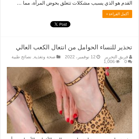
القدم هو الذي يسبب مشكلات تتعلق بحوض المرأة، مما …
أكمل القراءة »
تحذير للنساء الحوامل من انتعال الكعب العالي
فريق التحرير
12 نوفمبر، 2022
صحة وتغذية
,
نصائح طبية
1,006
0