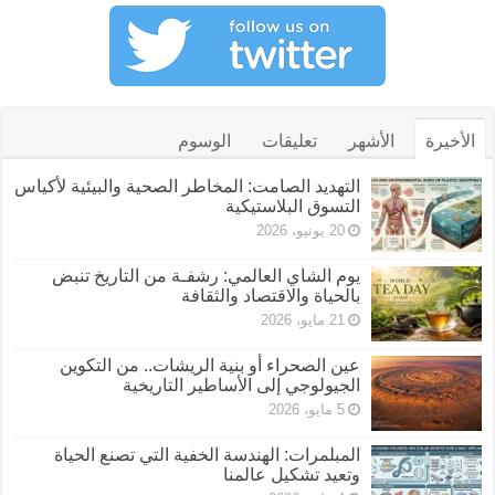
الأخيرة
الأشهر
تعليقات
الوسوم
التهديد الصامت: المخاطر الصحية والبيئية لأكياس
التسوق البلاستيكية
20 يونيو، 2026
يوم الشاي العالمي: رشفـة من التاريخ تنبض
بالحياة والاقتصاد والثقافة
21 مايو، 2026
عين الصحراء أو بنية الريشات.. من التكوين
الجيولوجي إلى الأساطير التاريخية
5 مايو، 2026
المبلمرات: الهندسة الخفية التي تصنع الحياة
وتعيد تشكيل عالمنا