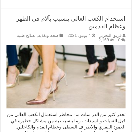
استخدام الكعب العالي يتسبب بآلام في الظهر
وعظام القدمين
فريق التحرير
4 يونيو، 2021
صحة وتغذية
,
نصائح طبية
2,169
0
تحذر كثير من الدراسات من مخاطر استعمال الكعب العالي من
قبل الفتيات والسيدات، وما يتسبب به من مشاكل خطيرة في
العمود الفقري والأطراف السفلى وعظام القدم والكاحلين.