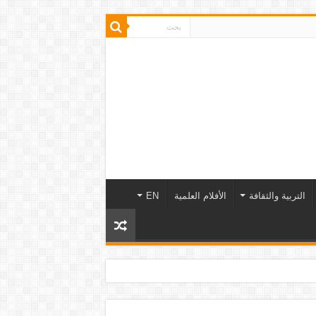
التربية والثقافة
الأفلام العلمية
EN