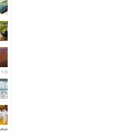
5 مايو، 2026
شخصية