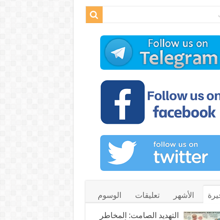
يرة
الأشهر
تعليقات
الوسوم
التهديد الصامت: المخاطر