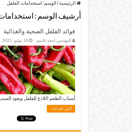
الرئيسية
/
الوسم:
استخدامات الفلفل
أرشيف الوسم :
استخدامات 
فوائد الفلفل الصحية والغذائية
المهندس أمجد قاسم
15 يوليو، 2021
أسباب الطعم اللاذع للفلفل ويعود الس
أكمل القراءة »