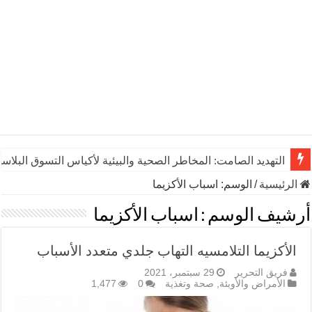
التهديد الصامت: المخاطر الصحية والبيئية لأكياس التسوق البلاست
الرئيسية
/
الوسم:
اسباب الأكزيما
أرشيف الوسم :
اسباب الأكزيما
الأكزيما التلامسيه التهاب جلدي متعدد الأسباب
فريق التحرير
29 سبتمبر، 2021
الأمراض والأوبئة
,
صحة وتغذية
0
1,477