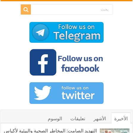
الأخيرة
الأشهر
تعليقات
الوسوم
التهديد الصامت: المخاطر الصحية والبيئية لأكياس