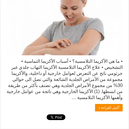
• ما هي الأكزيما التلامسية؟ • أسباب الأكزيما التماسية •
التشخيص • علاج الأكزيما التلامسية الأكزيما التهاب جلدي غير
جرثومي ناتج عن التعرض لعوامل خارجية أو داخلية، والأكزيما
مجموعة من الأمراض الجلدية الشائعة والتي تصل الى حوالي
30% من مجموع الأمراض الجلدية وهي تصنف بأكثر من طريقة
من ابسطها. (1) الأكزيما الخارجية وهي ناتجة من عوامل خارجية
وأهمها الأكزيما التلامسية …
أكمل القراءة »