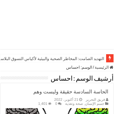
التهديد الصامت: المخاطر الصحية والبيئية لأكياس التسوق البلاست
الرئيسية
/
الوسم:
احساس
أرشيف الوسم :
احساس
الحاسة السادسة حقيقة وليست وهم
فريق التحرير
21 أكتوبر، 2022
جسم الإنسان
,
صحة وتغذية
0
1,401