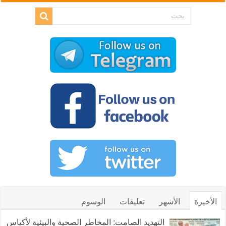
الأخيرة
الأشهر
تعليقات
الوسوم
التهديد الصامت: المخاطر الصحية والبيئية لأكياس