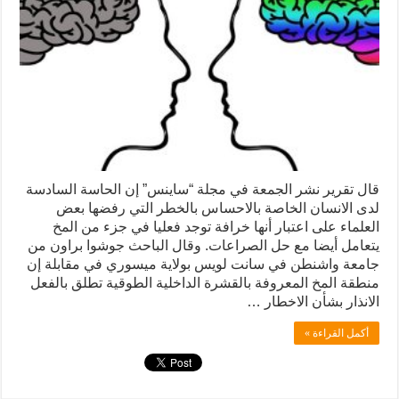
قال تقرير نشر الجمعة في مجلة “ساينس” إن الحاسة السادسة
لدى الانسان الخاصة بالاحساس بالخطر التي رفضها بعض
العلماء على اعتبار أنها خرافة توجد فعليا في جزء من المخ
يتعامل أيضا مع حل الصراعات. وقال الباحث جوشوا براون من
جامعة واشنطن في سانت لويس بولاية ميسوري في مقابلة إن
منطقة المخ المعروفة بالقشرة الداخلية الطوقية تطلق بالفعل
الانذار بشأن الاخطار …
أكمل القراءة »