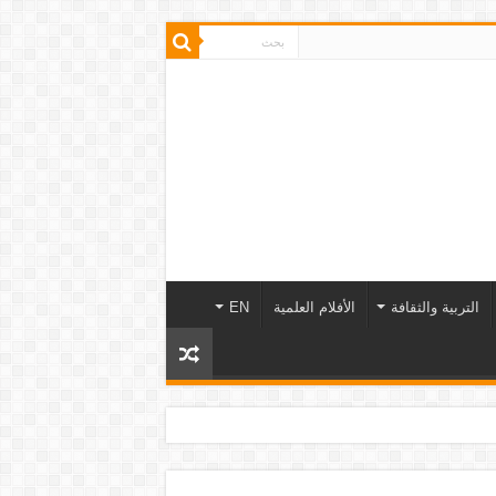
التربية والثقافة
الأفلام العلمية
EN