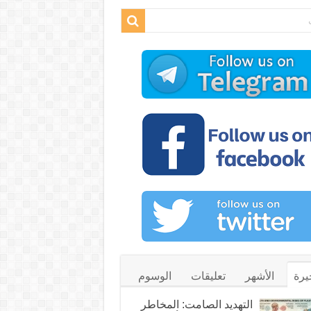
يرة
الأشهر
تعليقات
الوسوم
التهديد الصامت: المخاطر