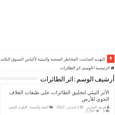
التهديد الصامت: المخاطر الصحية والبيئية لأكياس التسوق البلاست
الرئيسية
/
الوسم:
اثر الطائرات
أرشيف الوسم :
اثر الطائرات
الأثر البيئي لتحليق الطائرات على طبقات الغلاف
الجوي للأرض
فريق التحرير
1 فبراير، 2022
البيئة والتنمية
,
التلوث البيئي
2,297
0