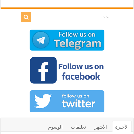
الأخيرة
الأشهر
تعليقات
الوسوم