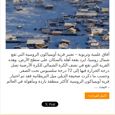
آفاق علمية وتربوية – تعتبر قرية أويمياكون الروسية التي تقع
شمال روسيا، ابرد بقعة آهلة بالسكان على سطح الأرض، وهذه
القرية التي تقع في نصف الكرة الشمالي للكرة الأرضية تصل
درجة الحرارة فيها إلى 72 درجة سلسيوس تحت الصفر.
وحسب ما ذكرت صحيفة الديلي ميل البريطانية فقد تم اختيار
قرية أويمياكون الروسية كأكثر منطقة باردة ومأهولة في العالم
، حيث …
أكمل القراءة »