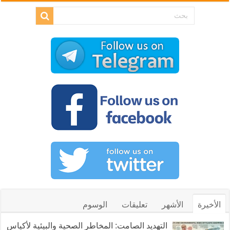
الأخيرة
الأشهر
تعليقات
الوسوم
التهديد الصامت: المخاطر الصحية والبيئية لأكياس