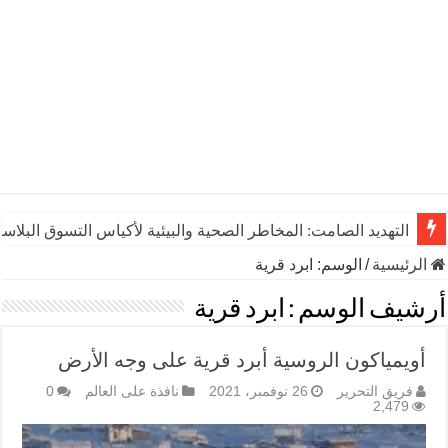
التهديد الصامت: المخاطر الصحية والبيئية لأكياس التسوق البلاست
الرئيسية
/
الوسم:
ابرد قرية
أرشيف الوسم :
ابرد قرية
أويمياكون الروسية أبرد قرية على وجه الأرض
فريق التحرير
26 نوفمبر، 2021
نافذة على العالم
0
2,479