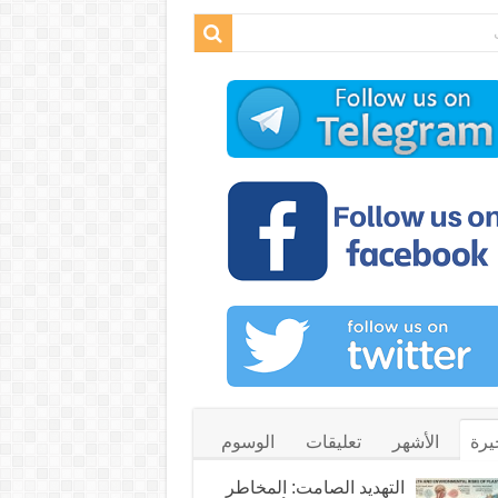
يرة
الأشهر
تعليقات
الوسوم
التهديد الصامت: المخاطر