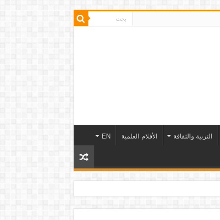
التربية والثقافة
الأفلام العلمية
EN