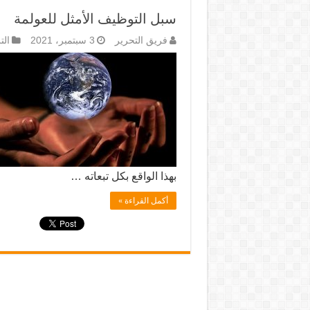
سبل التوظيف الأمثل للعولمة
فريق التحرير
3 سبتمبر، 2021
الت
بهذا الواقع بكل تبعاته …
أكمل القراءة »