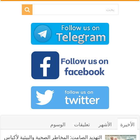
الأخيرة
الأشهر
تعليقات
الوسوم
التهديد الصامت: المخاطر الصحية والبيئية لأكياس