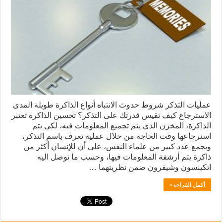
عمليات التذكر شروط حدوث الانتباه أنواع الذاكرة طويلة المدى
الاسترجاع كيف تقيس قدرتك على التذكر؟ تحسين الذاكرة تعتبر
الذاكرة، المخزن الذي يتم تجميع المعلومات فيه، لكي يتم
استرجاعها وقت الحاجة من خلال عملية تعرف باسم التذكر،
ويجمع عدد كبير من علماء النفس، على أن للإنسان أكثر من
ذاكرة يتم أرشفة المعلومات فيها، وحسب ما توصل اليه
اتكينسون وشيفرون ضمن نظريتهما …
أكمل القراءة »