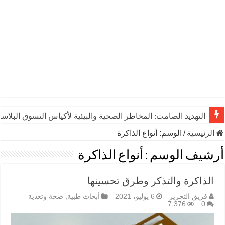
التهديد الصامت: المخاطر الصحية والبيئية لأكياس التسوق البلاست
الرئيسية
/
الوسم:
أنواع الذاكرة
أرشيف الوسم :
أنواع الذاكرة
الذاكرة والتذكر وطرق تحسينها
فريق التحرير
6 يوليو، 2021
أبحاث طبية
,
صحة وتغذية
7,376
0