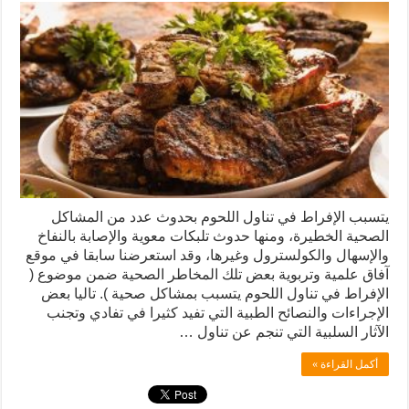
يتسبب الإفراط في تناول اللحوم بحدوث عدد من المشاكل
الصحية الخطيرة، ومنها حدوث تلبكات معوية والإصابة بالنفاخ
والإسهال والكولسترول وغيرها، وقد استعرضنا سابقا في موقع
آفاق علمية وتربوية بعض تلك المخاطر الصحية ضمن موضوع (
الإفراط في تناول اللحوم يتسبب بمشاكل صحية ). تاليا بعض
الإجراءات والنصائح الطبية التي تفيد كثيرا في تفادي وتجنب
الآثار السلبية التي تنجم عن تناول …
أكمل القراءة »