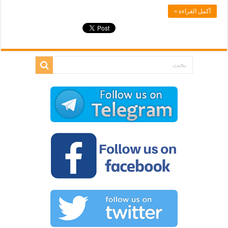
أكمل القراءة »