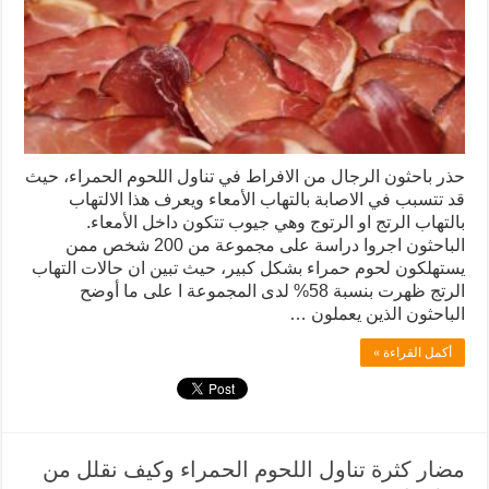
حذر باحثون الرجال من الافراط في تناول اللحوم الحمراء، حيث
قد تتسبب في الاصابة بالتهاب الأمعاء ويعرف هذا الالتهاب
بالتهاب الرتج او الرتوج وهي جيوب تتكون داخل الأمعاء.
الباحثون اجروا دراسة على مجموعة من 200 شخص ممن
يستهلكون لحوم حمراء بشكل كبير، حيث تبين ان حالات التهاب
الرتج ظهرت بنسبة 58% لدى المجموعة ا على ما أوضح
الباحثون الذين يعملون …
أكمل القراءة »
مضار كثرة تناول اللحوم الحمراء وكيف نقلل من