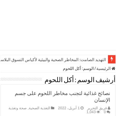
التهديد الصامت: المخاطر الصحية والبيئية لأكياس التسوق البلاست
الرئيسية
/
الوسم:
أكل اللحوم
أرشيف الوسم :
أكل اللحوم
نصائح غذائية لتجنب مخاطر اللحوم على جسم
الإنسان
فريق التحرير
1 أبريل، 2022
التغذية الصحية
,
صحة وتغذية
1,043
0