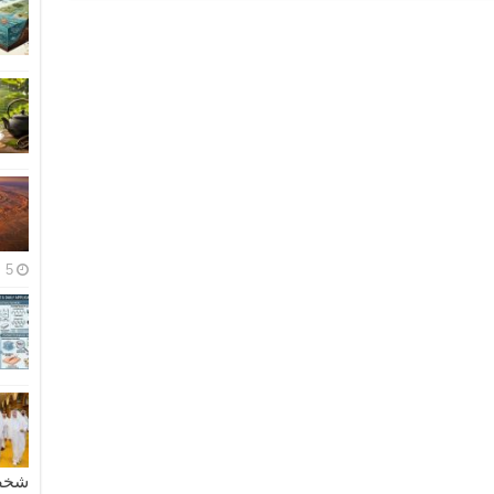
5 مايو، 2026
شخصية