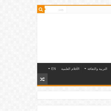
التربية والثقافة
الأفلام العلمية
EN