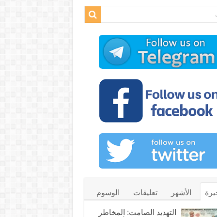
يرة
الأشهر
تعليقات
الوسوم
التهديد الصامت: المخاطر