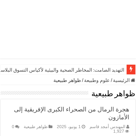
التهديد الصامت: المخاطر الصحية والبيئية لأكياس التسوق البلاست
الرئيسية
/
علوم وطبيعة
/
ظواهر طبيعية
ظواهر طبيعية
هجرة الرمال من الصحراء الكبرى الإفريقية إلى
الأمازون
المهندس أمجد قاسم
1 يونيو، 2025
ظواهر طبيعية
0
1,927