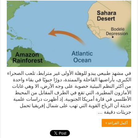
في مشهد طبيعي يبدو للوهلة الأولى غير مترابط، تلعب الصحراء
الكبرى، بأراضيها القاحلة والممتدة، دورًا حيويًا في بقاء واحدة
من أكثر النظم البيئية خصوبة على وجه الأرض، الا وهي غابات
الأمازون المطيرة، التي تقع في الطرف المقابل من المحيط
الأطلسي في قارة أمريكا الجنوبية. إذ أظهرت دراسات علمية
حديثة أن الرياح القوية التي تهب على شمال إفريقيا تحمل
جزيئات دقيقة …
أكمل القراءة »