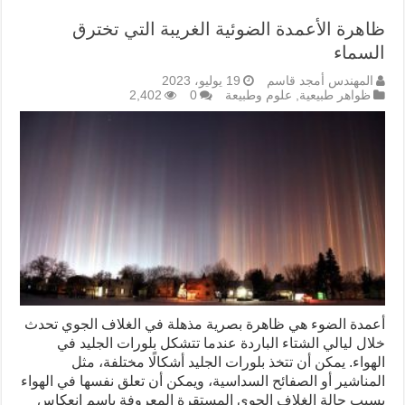
ظاهرة الأعمدة الضوئية الغريبة التي تخترق
السماء
المهندس أمجد قاسم
19 يوليو، 2023
ظواهر طبيعية
,
علوم وطبيعة
0
2,402
أعمدة الضوء هي ظاهرة بصرية مذهلة في الغلاف الجوي تحدث
خلال ليالي الشتاء الباردة عندما تتشكل بلورات الجليد في
الهواء. يمكن أن تتخذ بلورات الجليد أشكالًا مختلفة، مثل
المناشير أو الصفائح السداسية، ويمكن أن تعلق نفسها في الهواء
بسبب حالة الغلاف الجوي المستقرة المعروفة باسم انعكاس