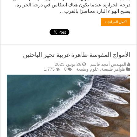
درجة الحرارة. عندما يكون هناك انعكاس في درجة الحرارة،
يصبح الهواء البارد محاصرًا بالقرب …
أكمل القراءة »
الأمواج المقوسة ظاهرة غريبة تحير الباحثين
المهندس أمجد قاسم
26 يونيو، 2023
ظواهر طبيعية
,
علوم وطبيعة
0
1,775