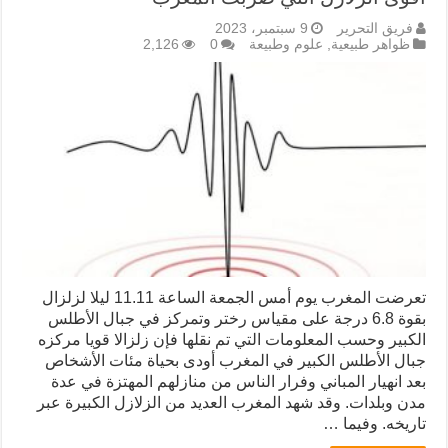
فريق التحرير
9 سبتمبر، 2023
ظواهر طبيعية
,
علوم وطبيعة
0
2,126
تعرضت المغرب يوم أمس الجمعة الساعة 11.11 ليلا لزلزال
بقوة 6.8 درجة على مقياس رختر وتمركز في جبال الأطلس
الكبير وحسب المعلومات التي تم نقلها فإن زلزالا قويا مركزه
جبال الأطلس الكبير في المغرب أودى بحياة مئات الأشخاص
بعد انهيار المباني وفرار الناس من منازلهم المهتزة في عدة
مدن وبلدات. وقد شهد المغرب العديد من الزلازل الكبيرة عبر
تاريخه. وفيما …