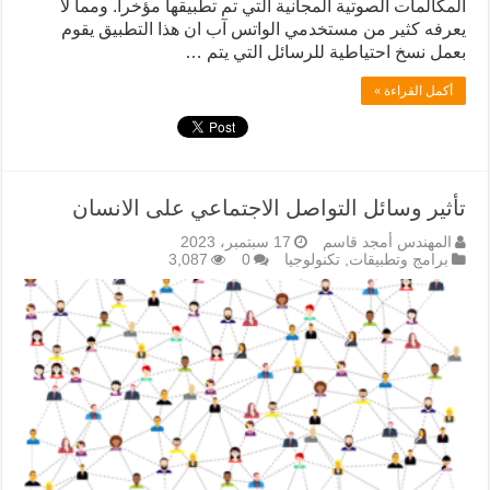
المكالمات الصوتية المجانية التي تم تطبيقها مؤخرا. ومما لا
يعرفه كثير من مستخدمي الواتس آب ان هذا التطبيق يقوم
بعمل نسخ احتياطية للرسائل التي يتم …
أكمل القراءة »
تأثير وسائل التواصل الاجتماعي على الانسان
المهندس أمجد قاسم
17 سبتمبر، 2023
برامج وتطبيقات
,
تكنولوجيا
0
3,087