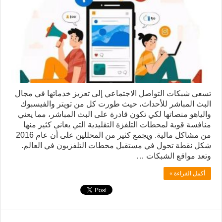
تسعى شبكات التواصل الاجتماعي إلى تعزيز خدماتها في مجال
البث المباشر للأحداث، حيث طورت كل من تويتر والفيسبوك
والياهو منصاتها لكي تكون قادرة على البث المباشر، مما يعني
منافسة قوية لمحطات التلفزة التقليدية التي يعاني كثير منها
من مشاكل مالية. ويجمع كثير من المحللين على أن عام 2016
شكل نقطة تحول في مستقبل محطات التلفزيون في العالم.
وتعد مواقع الشبكات …
أكمل القراءة »