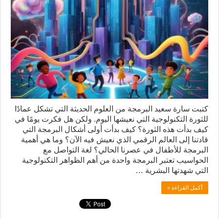
كتبت سارة سعيد البرمجة من العلوم الحديثة التي تشكل عمادًا
للثورة التكنولوجية التي نعيشها اليوم. ولكن هل فكرت يومًا في
كيف بدأت هذه الثورة؟ كيف بدأت أولى أشكال البرمجة التي
قادتنا إلى العالم الرقمي الذي نعيش فيه الآن؟ وما هي أهمية
البرمجة للأطفال في عصرنا الحالي؟ لغة التواصل مع
الحواسيب تعتبر البرمجة واحدة من أهم الظواهر التكنولوجية
التي شهدتها البشرية …
أكمل القراءة »