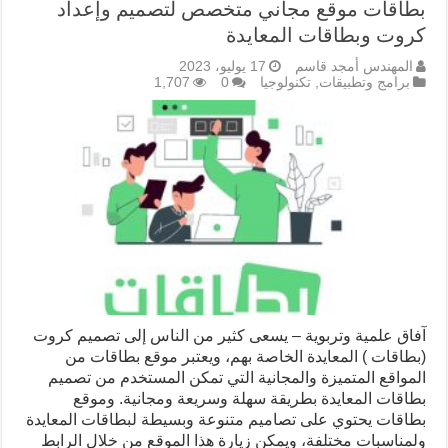
بطاقات موقع مجاني متخصص لتصميم وإعداد
كروت وبطاقات المعايدة
المهندس أمجد قاسم
17 يوليو، 2023
برامج وتطبيقات
,
تكنولوجيا
0
1,707
آفاق علمية وتربوية – يسعى كثير من الناس إلى تصميم كروت
(بطاقات ) المعايدة الخاصة بهم، ويعتبر موقع بطاقات من
المواقع المتميزة والمجانية التي تمكن المستخدم من تصميم
بطاقات المعايدة بطريقة سهلة وسريعة ومجانية. وموقع
بطاقات يحتوي على تصاميم متنوعة وبسيطة لبطاقات المعايدة
ولمناسبات مختلفة، ويمكن زيارة هذا الموقع من خلال الرابط