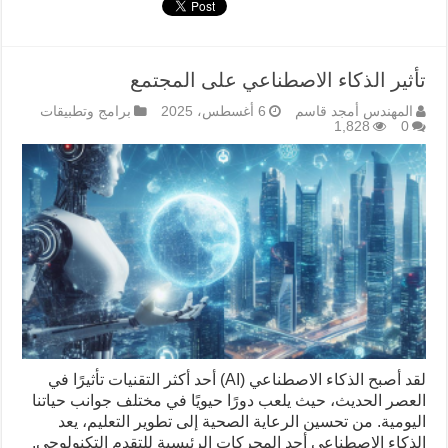
تأثير الذكاء الاصطناعي على المجتمع
المهندس أمجد قاسم
6 أغسطس، 2025
برامج وتطبيقات
1,828
0
لقد أصبح الذكاء الاصطناعي (AI) أحد أكثر التقنيات تأثيرًا في
العصر الحديث، حيث يلعب دورًا حيويًا في مختلف جوانب حياتنا
اليومية. من تحسين الرعاية الصحية إلى تطوير التعليم، يعد
الذكاء الاصطناعي أحد المحركات الرئيسية للتقدم التكنولوجي.