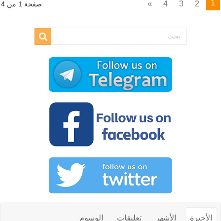
1
»
4
3
2
صفحة 1 من 4
الأخيرة
الأشهر
تعليقات
الوسوم