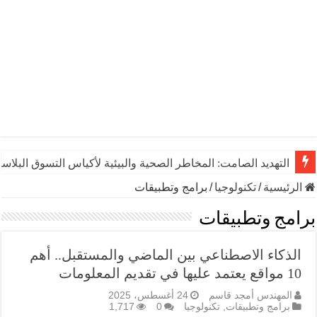
التهديد الصامت: المخاطر الصحية والبيئية لأكياس التسوق البلاست
الرئيسية
/
تكنولوجيا
/
برامج وتطبيقات
برامج وتطبيقات
الذكاء الاصطناعي بين الماضي والمستقبل.. أهم
10 مواقع يعتمد عليها في تقديم المعلومات
المهندس أمجد قاسم
24 أغسطس، 2025
برامج وتطبيقات
,
تكنولوجيا
0
1,717