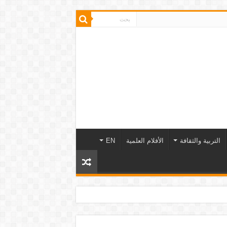
التربية والثقافة
الأفلام العلمية
EN