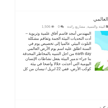
العالمي
البيئة والتنمية
,
مشاريع رائدة
0
1,506
المهندس أمجد قاسم آفاق علمية وتربوية –
أدت التحديات البيئة الجمة وتفاقم مشكلة
التلوث البيئي عالميا إلى تخصيص يوم في
السنة اطلق عليه اسم يوم الأرض العالمي
earth day من اجل التنبيه بالمخاطر المحدقة
بنا جراء تدمير البيئة بفعل نشاطات الإنسان
اليومية التي أحدثت خلالا واضحا في بيئة
كوكب الأرض، ففي 22 ابريل / نيسان من كل