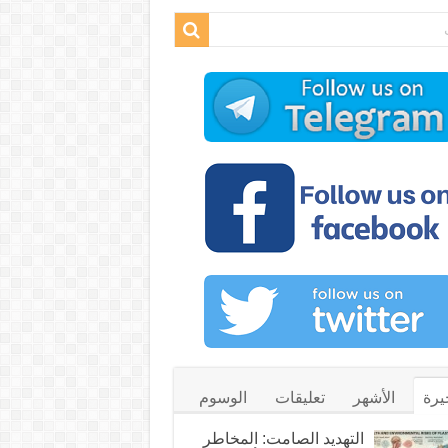
يرة
الأشهر
تعليقات
الوسوم
التهديد الصامت: المخاطر