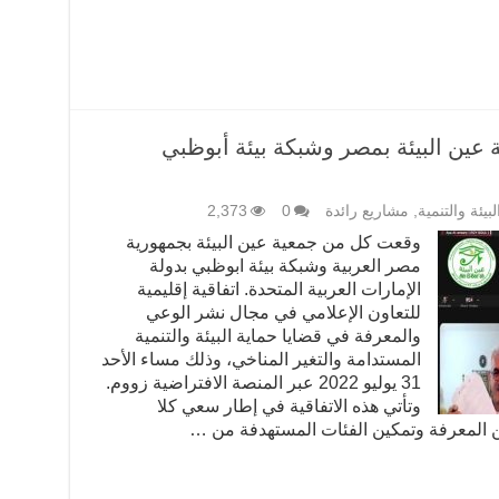
 عين البيئة بمصر وشبكة بيئة أبوظبي
لبيئة والتنمية
,
مشاريع رائدة
0
2,373
وقعت كل من جمعية عين البيئة بجمهورية
مصر العربية وشبكة بيئة ابوظبي بدولة
الإمارات العربية المتحدة. اتفاقية إقليمية
للتعاون الإعلامي في مجال نشر الوعي
والمعرفة في قضايا حماية البيئة والتنمية
المستدامة والتغير المناخي، وذلك مساء الأحد
31 يوليو 2022 عبر المنصة الافتراضية زووم.
وتأتي هذه الاتفاقية في إطار سعي كلا
ين المعرفة وتمكين الفئات المستهدفة من …