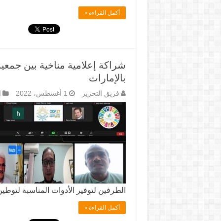
أكمل القراءة »
شراكة إعلامية مناخية بين جمعية
بالإمارات
فريق التحرير
1 أغسطس، 2022
ا
الطرفين لتوفير الأدوات المناسبة لتوط
أكمل القراءة »