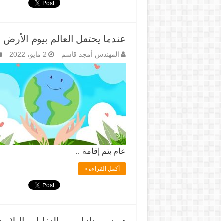
عندما يحتفل العالم بيوم الأرض 
المهندس أمجد قاسم
2 مايو، 2022
عام يتم إقامة …
أكمل القراءة »