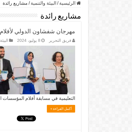
الرئيسية
/
البيئة والتنمية
/
مشاريع رائدة
مشاريع رائدة
مهرجان شفشاون الدولي لأفلام الب
فريق التحرير
8 يوليو، 2024
البيئة
التعليمية في مسابقة أفلام المؤسسات ال
أكمل القراءة »