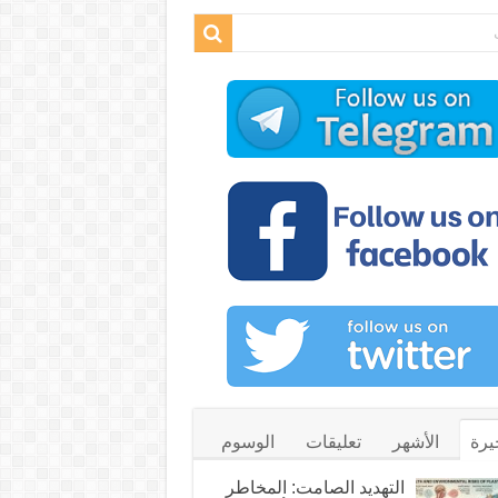
يرة
الأشهر
تعليقات
الوسوم
التهديد الصامت: المخاطر