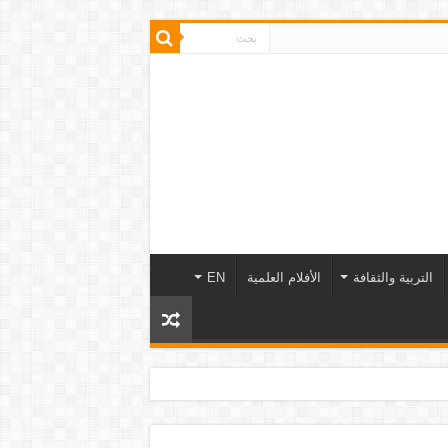
التربية والثقافة
الأفلام العلمية
EN