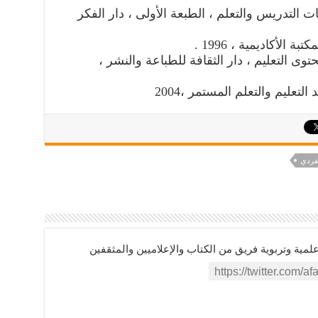
ات التدريس والتعلم ، الطبعة الأولى ، دار الفكر
ة الأكاديمية ، 1996 .
وى التعليم ، دار الثقافة للطباعة والنشر ،
تعليم والتعلم المستمر ،2004
لفردي
ية وتربوية فريق من الكتاب والإعلاميين والمثقفين