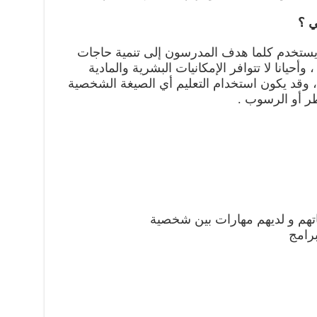
ي ؟
ن يستخدم كلما هدف المدرسون إلى تنمية حاجات
وأحيانا لا تتوافر الإمكانيات البشرية والمادية
 ، وقد يكون استخدام التعليم أي الصيغة الشخصية
ر أو الرسوب .
تهم و لديهم مهارات بين شخصية
برامج