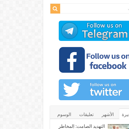
يرة
الأشهر
تعليقات
الوسوم
التهديد الصامت: المخاطر