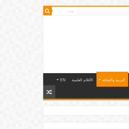
التربية والثقافة
الأفلام العلمية
EN