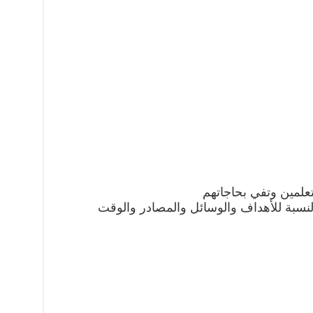
علمين وتفي بحاجاتهم
 بالنسبة للأهداف والوسائل والمصادر والوقت