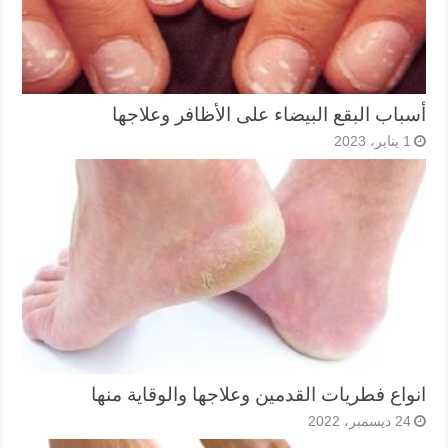
أسباب البقع البيضاء على الأظافر وعلاجها
1 يناير، 2023
انواع فطريات القدمين وعلاجها والوقاية منها
24 ديسمبر، 2022