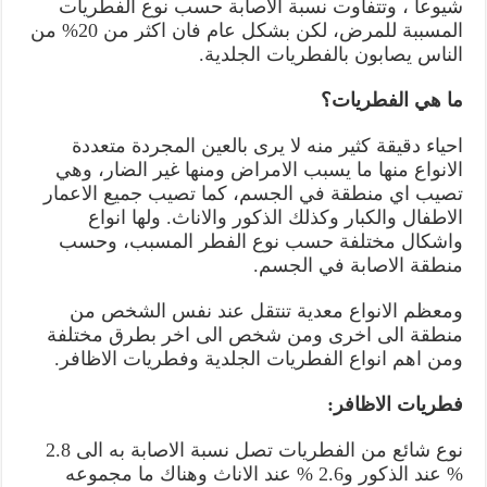
شيوعا ، وتتفاوت نسبة الاصابة حسب نوع الفطريات
المسببة للمرض، لكن بشكل عام فان اكثر من 20% من
الناس يصابون بالفطريات الجلدية.
ما هي الفطريات؟
احياء دقيقة كثير منه لا يرى بالعين المجردة متعددة
الانواع منها ما يسبب الامراض ومنها غير الضار، وهي
تصيب اي منطقة في الجسم، كما تصيب جميع الاعمار
الاطفال والكبار وكذلك الذكور والاناث. ولها انواع
واشكال مختلفة حسب نوع الفطر المسبب، وحسب
منطقة الاصابة في الجسم.
ومعظم الانواع معدية تنتقل عند نفس الشخص من
منطقة الى اخرى ومن شخص الى اخر بطرق مختلفة
ومن اهم انواع الفطريات الجلدية وفطريات الاظافر.
فطريات الاظافر:
نوع شائع من الفطريات تصل نسبة الاصابة به الى 2.8
% عند الذكور و2.6 % عند الاناث وهناك ما مجموعه