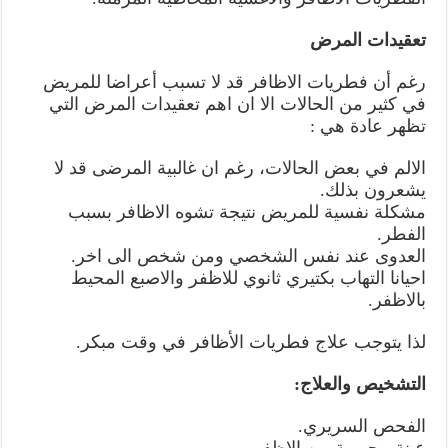
تعقيدات المرض
رغم أن فطريات الاظافر قد لا تسبب أعراضا للمريض
في كثير من الحالات الا ان اهم تعقيدات المرض التي
تظهر عادة هي :
الالم في بعض الحالات، رغم ان غالبية المرضى قد لا
يشعرون بذلك.
مشكلة نفسية للمريض نتيجة تشوه الاظافر بسبب
الفطر.
العدوى عند نفس الشخصي ومن شخص الى اخر.
احيانا التهاب بكتيري ثانوي للاظفر والاصبع المحيط
بالاظفر.
لذا يتوجب علاج فطريات الأظافر في وقت مبكر.
التشخيص والعلاج:
الفحص السريري.
عينة مجهرية من الاظفر