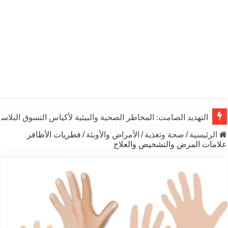
التهديد الصامت: المخاطر الصحية والبيئية لأكياس التسوق البلاست
الرئيسية
/
صحة وتغذية
/
الأمراض والأوبئة
/
فطريات الأظافر
علامات المرض والتشخيص والعلاج