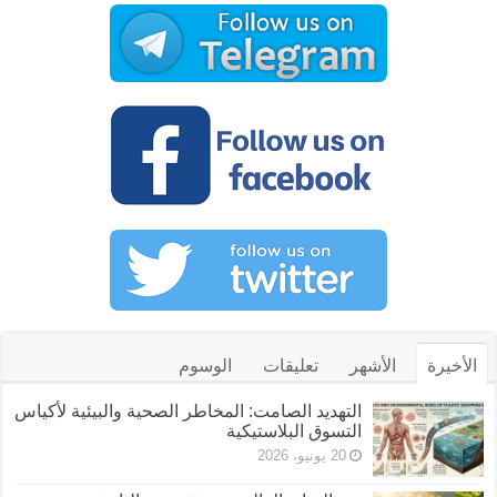
الأخيرة
الأشهر
تعليقات
الوسوم
التهديد الصامت: المخاطر الصحية والبيئية لأكياس
التسوق البلاستيكية
20 يونيو، 2026