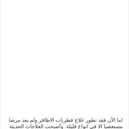
اما الآن فقد تطور علاج فطريات الاظافر ولم يعد مرضا
مستعصيا الا في انواع قليلة. وأصبحت العلاجات الحديثة