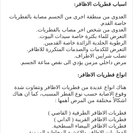
اسباب فطريات الاظافر:
العدوى من منطقة اخرى من الجسم مصابة بالفطريات
خاصة القدم.
العدوى من شخص اخر مصاب بالفطريات.
التعرض للماء بكثرة خاصة سيدات البيوت.
الرطوبة الجلدية الزائدة خاصة القدمين.
التعرض للكدمات والصدمات المتكررة للاظافر.
تصلب شرايين الاطراف.
مرض داخلي مزمن يؤدي الى نقص مناعة الجسم.
انواع فطريات الاظافر:
هناك انواع عديدة من فطريات الاظافر وتتفاوت شدة
وقوع الاصابة حسب نوع الفطر المسبب، كما ان هناك
اشكالاً مختلفة من المرض أهمها :
فطريات الاظافر الطرفية ( القاصي )
فطريات الاظافر القريبة ( الداني )
فطريات الاظافر البيضاء السطحية.
الفطريات الاظافر والاغشية المخاطية المزمنة.