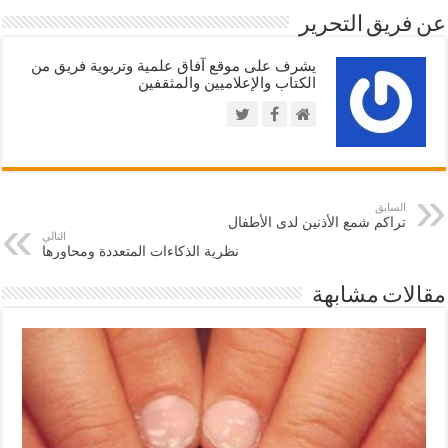
عن فريق التحرير
يشرف على موقع آفاق علمية وتربوية فريق من
الكتاب والإعلاميين والمثقفين
السابق
تراكم شمع الأذنين لدى الأطفال
التالي
نظرية الذكاءات المتعددة ومحاورها
مقالات مشابهة