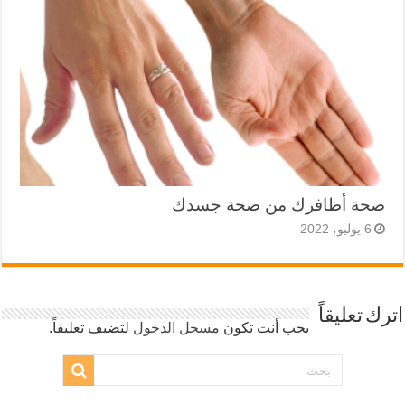
صحة أظافرك من صحة جسدك
6 يوليو، 2022
اترك تعليقاً
يجب أنت تكون
مسجل الدخول
لتضيف تعليقاً.