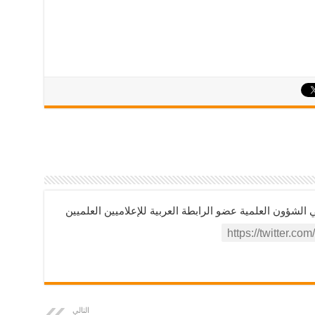
ؤون العلمية عضو الرابطة العربية للإعلاميين العلميين
التالي