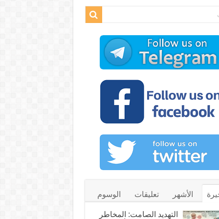
يرة
الأشهر
تعليقات
الوسوم
التهديد الصامت: المخاطر