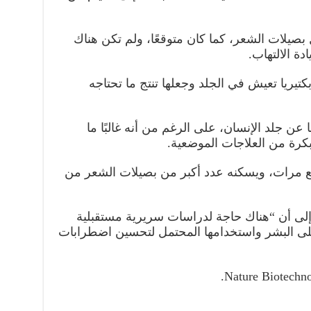
ل بصيلات الشعر، كما كان متوقعًا، ولم تكن هناك
ة الالتهاب.
تيريا تعيش في الجلد وجعلها تنتج ما تحتاجه
 عن جلد الإنسان، على الرغم من أنه غالبًا ما
بكرة من العلاجات الموضعية.
ربع مرات، ويسكنه عدد أكبر من بصيلات الشعر من
إلى أن “هناك حاجة لدراسات سريرية مستقبلية
 على البشر واستخدامها المحتمل لتحسين اضطرابات