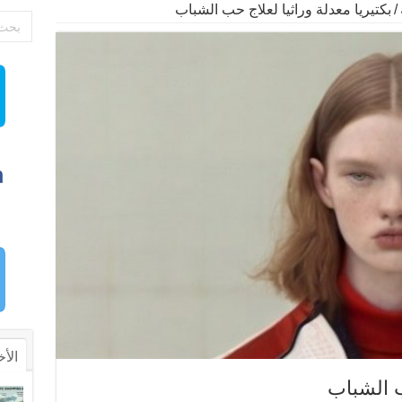
/
بكتيريا معدلة وراثيا لعلاج حب الشباب
الأخ
ب الشباب