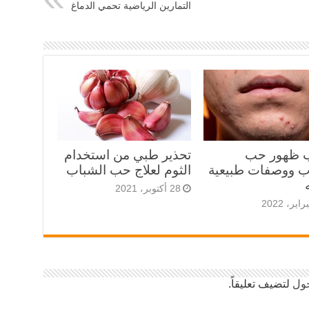
التمارين الرياضية تحمي الدماغ
 ظهور حب
تحذير طبي من استخدام
ب ووصفات طبيعية
الثوم لعلاج حب الشباب
28 أكتوبر، 2021
ول
لتضيف تعليقاً.