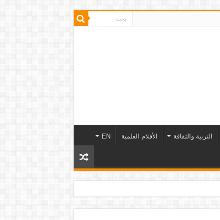
التربية والثقافة
الأفلام العلمية
EN