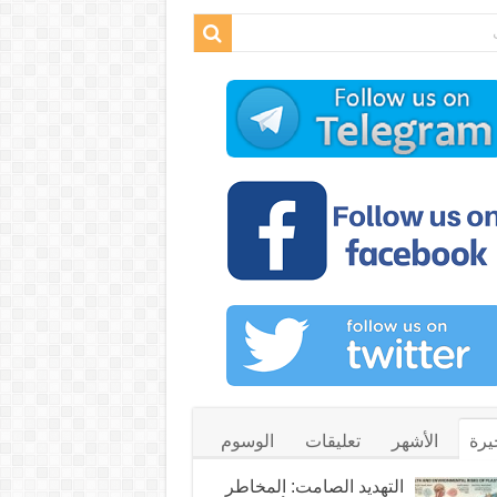
يرة
الأشهر
تعليقات
الوسوم
التهديد الصامت: المخاطر