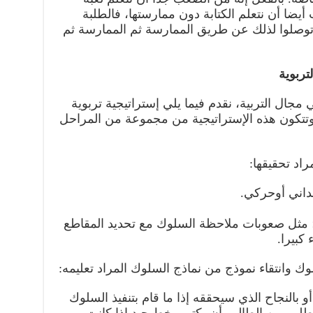
ضا أن نتعلم الكتابة دون ممارستها، فالطلبة
توصلوا لذلك عن طريق الممارسة ثم الممارسة ثم
تربوية
مجال التربية، نقدم فيما يلي إستراتيجية تربوية
. وتتكون هذه الإستراتيجية من مجموعة من المراحل
راد تحقيقها:
داني أوحركي.
؛ مثل صعوبات ملاحظة السلوك مع تحديد المقاطع
كبيرا.
وك وانتقاء نموذج من نماذج السلوك المراد تعليمه:
 بالنجاح الذي سيحققه إذا ما قام بتنفيذ السلوك