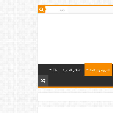
التربية والثقافة
الأفلام العلمية
EN