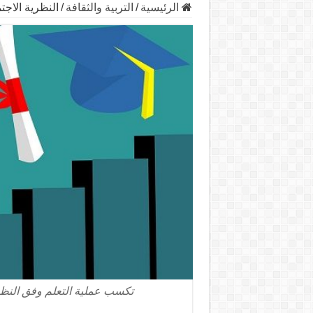
الرئيسية
/
التربية والثقافة
/
النظرية الاجت
تكسب عملية التعلم وفق النظرية ا