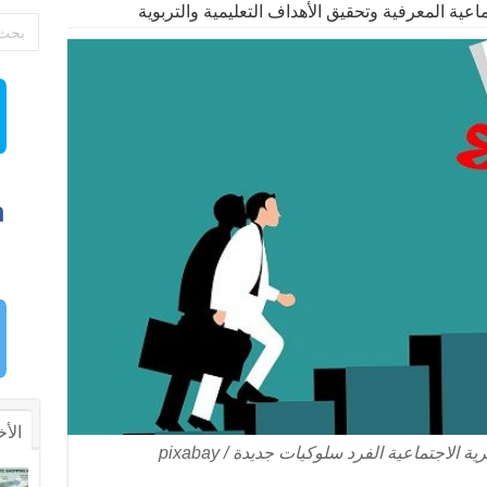
ماعية المعرفية وتحقيق الأهداف التعليمية والتربوية
الأخ
لاجتماعية الفرد سلوكيات جديدة / pixabay