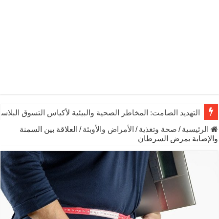
التهديد الصامت: المخاطر الصحية والبيئية لأكياس التسوق البلاست
الرئيسية
/
صحة وتغذية
/
الأمراض والأوبئة
/
العلاقة بين السمنة
والإصابة بمرض السرطان