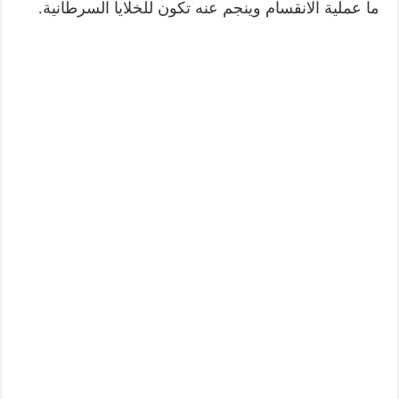
ما عملية الانقسام وينجم عنه تكون للخلايا السرطانية.