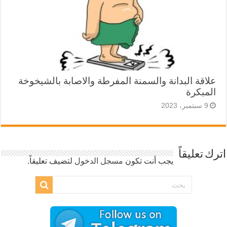
علاقة البدانة والسمنة المفرطة والاصابة بالشيخوخة
المبكرة
9 سبتمبر، 2023
اترك تعليقاً
يجب أنت تكون
مسجل الدخول
لتضيف تعليقاً.