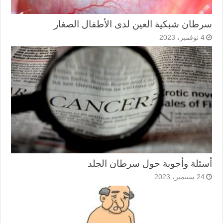
سرطان شبكية العين لدى الأطفال الصغار
4 نوفمبر، 2023
أسئلة وأجوبة حول سرطان الجلد
24 سبتمبر، 2023