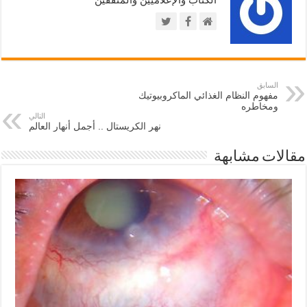
السابق
مفهوم النظام الغذائي الماكروبيوتيك
ومخاطره
التالي
نهر الكريستال .. أجمل أنهار العالم
مقالات مشابهة